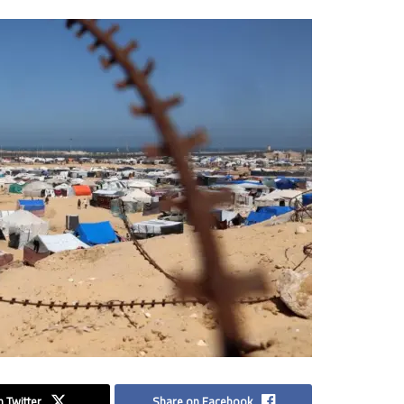
 Twitter
Share on Facebook