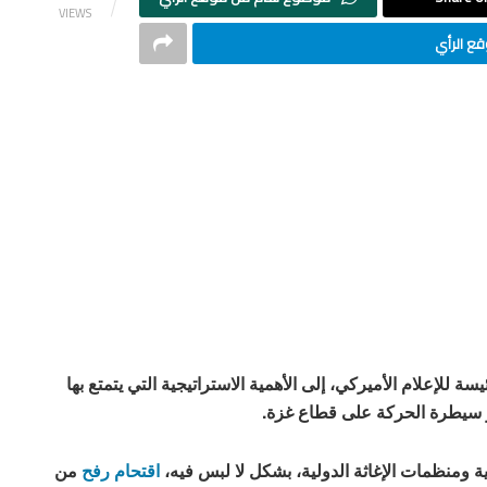
VIEWS
ع الرأي
ة للإعلام الأميركي، إلى الأهمية الاستراتيجية التي يتمتع بها
ر سيطرة الحركة على قطاع غزة.
 ومنظمات الإغاثة الدولية، بشكل لا لبس فيه،
اقتحام رفح
من