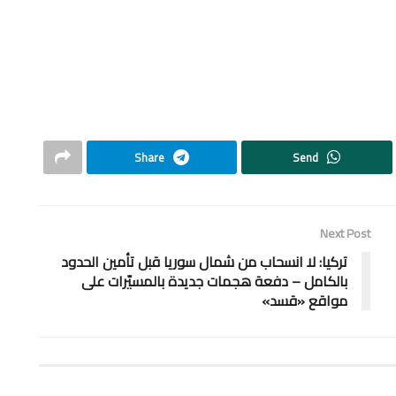
Share
Send
Next Post
تركيا: لا انسحاب من شمال سوريا قبل تأمين الحدود
بالكامل – دفعة هجمات جديدة بالمسيّرات على
مواقع «قسد»