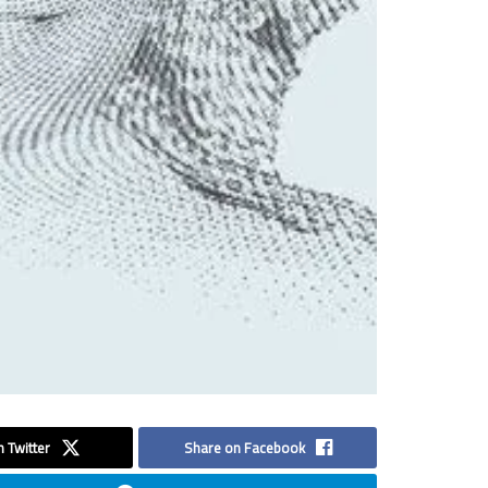
 Twitter
Share on Facebook