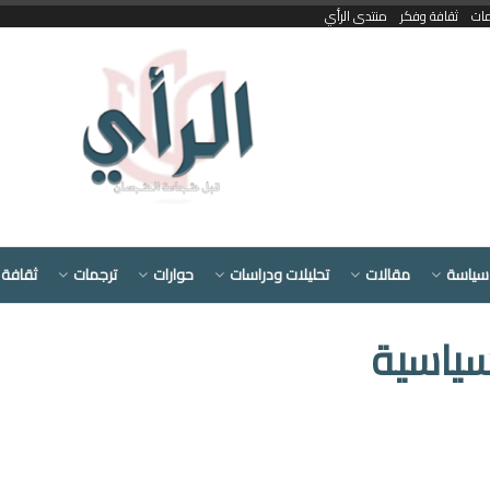
مات
ثقافة وفكر
منتدى الرأي
سياسة
مقالات
تحليلات ودراسات
حوارات
ترجمات
ثقافة 
ياسية