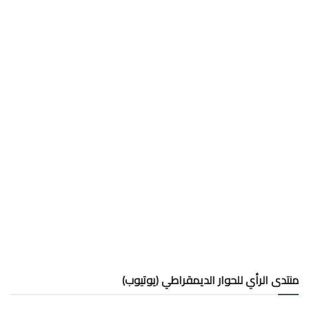
منتدى الرأي للحوار الديمقراطي (يوتيوب)