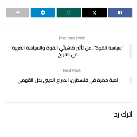
Previous Post
“سياسة القوة”.. عن تأثير ظاهرتَي القوة والسياسة الغربية
في التاريخ
Next Post
لعبة خطرة في فلسطين: الصراع الديني بدل القومي
اترك رد