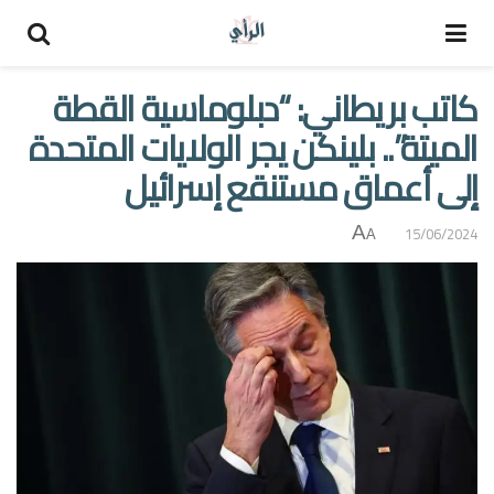
كاتب بريطاني: “دبلوماسية القطة
الميتة”.. بلينكن يجر الولايات المتحدة
إلى أعماق مستنقع إسرائيل
A
15/06/2024
A