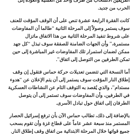
الحرب من جديد.
كانت الفقرة الرابعة عشرة تنص على أن الوقف المؤقت للعنف
سوف يستمر وصولاً إلى المرحلة الثانية “طالما أن المفاوضات
على شروط تنفيذ المرحلة الثانية من هذا الاتفاق ماتزال
مستمرة،” وأن الجهات الضامنة للصفقة سوف تبذل “كل جهد
ممكن لضمان استمرار تلك المفاوضات غير المباشرة إلى حين
تمكن الطرفين من التوصل إلى اتفاق”.
أما النسخة التي تتضمن تعديلات حركة حماس فتقول إن وقف
إطلاق النار المؤقت سوف يستمر إلى أن يتم الإعلان عن “هدوء
مستدام”، والذي يُقصد به التوقف التام عن النشاطات العسكرية
في الطرفين، وأن المفاوضات سوف تستمر إلى أن يتوصل
الطرفان إلى اتفاق حول تبادل الأسرى.
بالإضافة إلى ذلك، تطالب حماس الآن بأن ترفع إسرائيل الحصار
المستمر منذ سبعة عشر عاماً على قطاع غزة وأن تقوم بسحب
جميع قواتها خلال المرحلة الابتدائية من اتفاق وقف إطلاق النار.