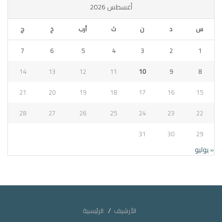
أغسطس 2026
س
د
ن
ث
أرب
خ
ج
7
6
5
4
3
2
1
14
13
12
11
10
9
8
21
20
19
18
17
16
15
28
27
26
25
24
23
22
31
30
29
« يوليو
الأرشيف
الرئيسية