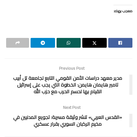
معجب بهذه:
Previous Post
مدير معهد دراسات الأمن القومي التابع لجامعة تل أبيب
تامير هايمان هايمن: الخطوة التي يجب على إسرائيل
القيام بها لحسم الحرب مع حزب الله
Next Post
«القدس العربي» تنشر وثيقة مسربة: تجويع المدنيين في
مخيم الركبان السوري بقرار عسكري