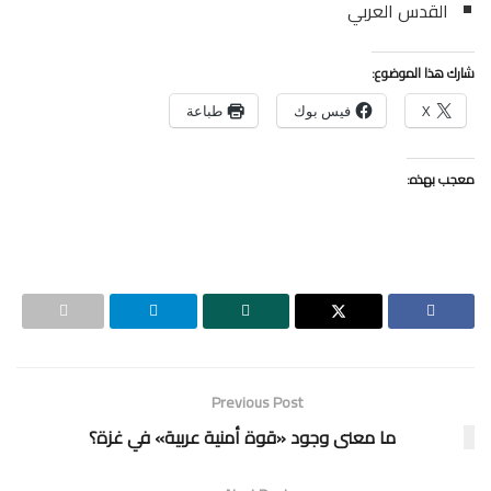
القدس العربي
شارك هذا الموضوع:
X
فيس بوك
طباعة
معجب بهذه:
Previous Post
ما معنى وجود «قوة أمنية عربية» في غزة؟