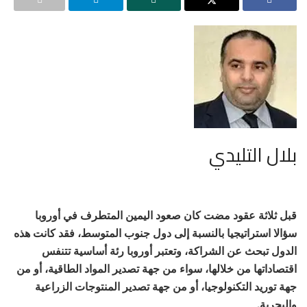
بلال التليدي
قبل ثلاثة عقود مضت كان صعود اليمين المتطرف في أوروبا
سؤالا استراتيجيا بالنسبة إلى دول جنوب المتوسط، فقد كانت هذه
الدول تبحث عن الشراكة، وتعتبر أوروبا رئة أساسية تتنفس
اقتصاداتها من خلالها، سواء من جهة تصدير المواد الطاقية، أو من
جهة توريد التكنولوجيا، أو من جهة تصدير المنتوجات الزراعية
والبحرية.