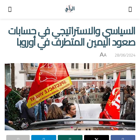
السياسي والاستراتيجي في حسابات
صعود اليمين المتطرف في أوروبا
A
28/06/2024
A