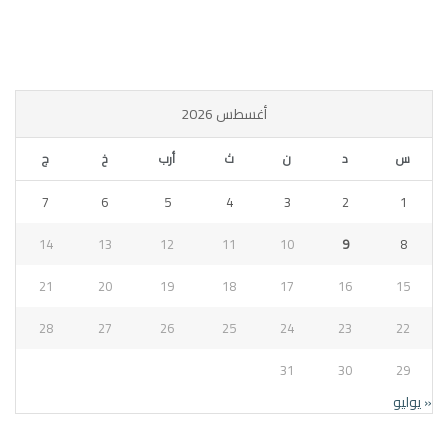
أغسطس 2026
س
د
ن
ث
أرب
خ
ج
7
6
5
4
3
2
1
14
13
12
11
10
9
8
21
20
19
18
17
16
15
28
27
26
25
24
23
22
31
30
29
« يوليو