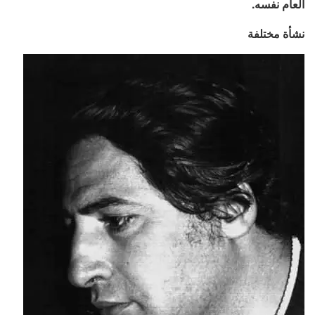
العام نفسه.
نشأة مختلفة