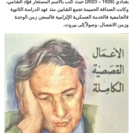
بغدادي (1928 – 2023) حيث كتب بالاسم المستعار فؤاد الشامي،
وكانت الصداقة الحميمة تجمع الشابين منذ عهد الدراسة الثانوية
فالجامعية فالخدمة العسكرية الإلزامية فالسجن زمن الوحدة
وزمن الانفصال، وصولاً إلى بيروت.