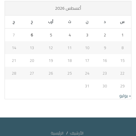
أغسطس 2026
س
د
ن
ث
أرب
خ
ج
7
6
5
4
3
2
1
14
13
12
11
10
9
8
21
20
19
18
17
16
15
28
27
26
25
24
23
22
31
30
29
« يوليو
الأرشيف
الرئيسية