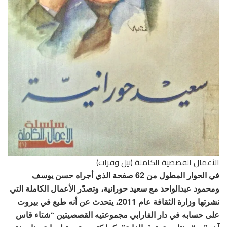
الأعمال القصصية الكاملة (نيل وفرات)
في الحوار المطول من 62 صفحة الذي أجراه حسن يوسف
ومحمود عبدالواحد مع سعيد حورانية، وتصدّر الأعمال الكاملة التي
نشرتها وزارة الثقافة عام 2011، يتحدث عن أنه طبع في بيروت
على حسابه في دار الفارابي مجموعتيه القصصيتين “شتاء قاس