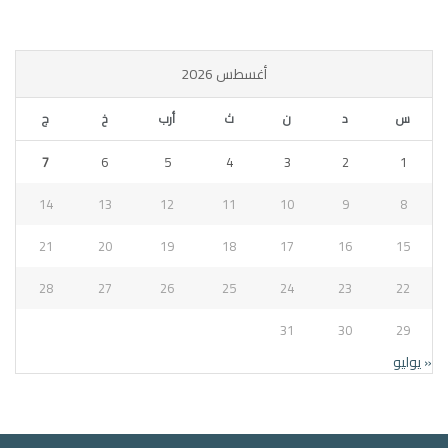
أغسطس 2026
س
د
ن
ث
أرب
خ
ج
7
6
5
4
3
2
1
14
13
12
11
10
9
8
21
20
19
18
17
16
15
28
27
26
25
24
23
22
31
30
29
« يوليو