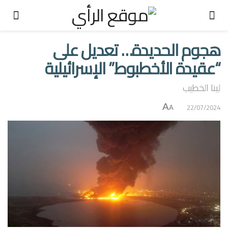
هجوم الحديدة… تعديل على
“عقيدة الأخطبوط” الإسرائيلية
لينا الخطيب
A
22/07/2024
A