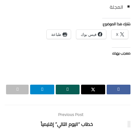
المجلة
شارك هذا الموضوع:
X
فيس بوك
طباعة
معجب بهذه:
Previous Post
خطاب “اليوم التالي” إقليمياً