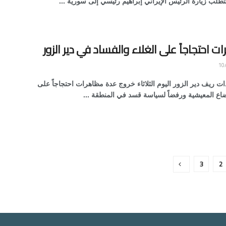
طلب زيارة الرئيس الإيراني إبراهيم رئيسي إلى سورية ...
 احتجاجاً على الغلاء والفساد في دير الزور
ت ريف دير الزور اليوم الثلاثاء خروج عدة مظاهرات احتجاجاً على
ضاع المعيشية ورفضاً لسياسة قسد في المنطقة ...
3
2