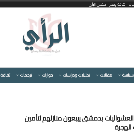
مات
ثقافة وفكر
منتدى الرأي
سياسة
مقالات
تحليلات ودراسات
حوارات
ترجمات
ثقافة 
لعشوائيات بدمشق يبيعون منازلهم لتأمين
الهجرة