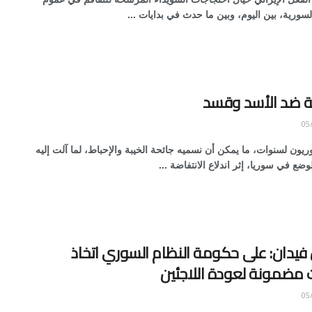
سورية، بين اليوم، وبين ما حدث في بدايات ...
ة ضد الأسد وقسد
ون لسنوات، ما يمكن أن نسميه جائحة الخيبة والإحباط، لما آلت إليه
ضع في سوريا، إثر اندلاع الانتفاضة ...
فيدان: على حكومة النظام السوري اتخاذ
مضمونة لعودة اللاجئين