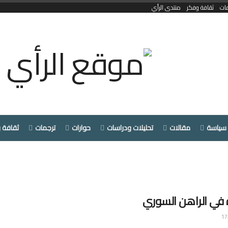
ات
ثقافة وفكر
منتدى الرأي
سياسة
مقالات
تحليلات ودراسات
حوارات
ترجمات
ثقافة 
ة في الراهن السوري