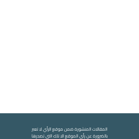
المقالات المنشورة ضمن موقع الرأي لا تعبر
بالضرورة عن رأي الموقع الا تلك التي تصدرها