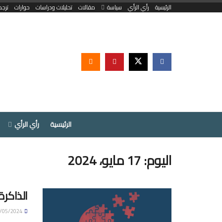
الرئيسية
رأي الرأي
سياسة
مقالات
تحليلات ودراسات
حوارات
ترجم
الرئيسية
رأي الرأي
اليوم:
17 مايو، 2024
الذاكر
17/05/2024