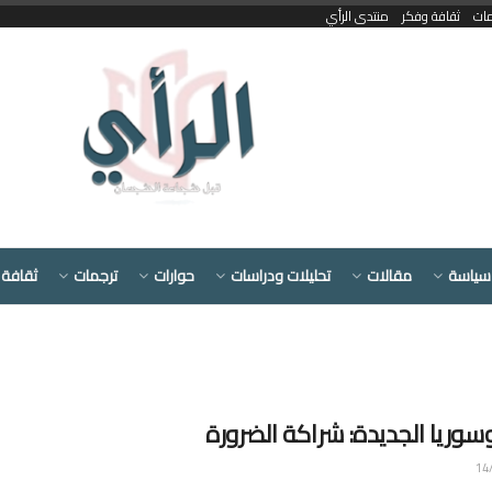
مات
ثقافة وفكر
منتدى الرأي
سياسة
مقالات
تحليلات ودراسات
حوارات
ترجمات
ثقافة 
وسوريا الجديدة: شراكة الضرورة