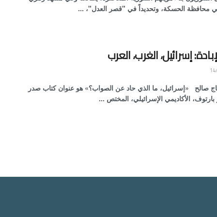
 محافظة الحسكة، وتحديداً في "قصر العدل"، ...
إبادة: إسرائيل، الغرب، العرب
اج صالح «إسرائيل، ما الذي حاد عن الصواب؟» هو عنوان كتاب صدر
ر بارتوف، الأكاديمي الإسرائيلي، المختص ...