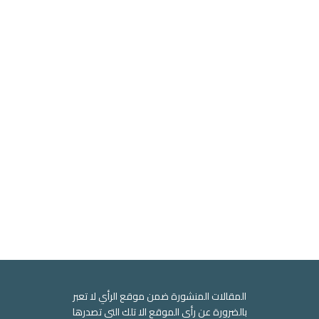
المقالات المنشورة ضمن موقع الرأي لا تعبر
بالضرورة عن رأي الموقع الا تلك التي تصدرها