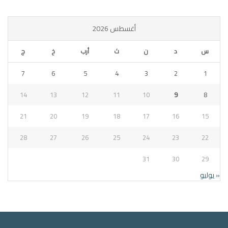
أغسطس 2026
س
د
ن
ث
أرب
خ
ج
7
6
5
4
3
2
1
14
13
12
11
10
9
8
21
20
19
18
17
16
15
28
27
26
25
24
23
22
31
30
29
« يوليو