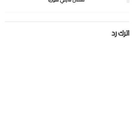
اترك رد