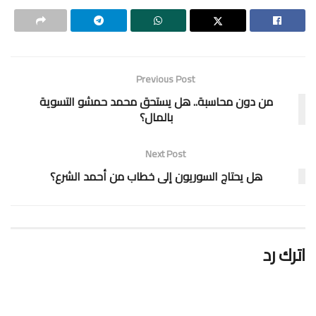
Previous Post
من دون محاسبة.. هل يستحق محمد حمشو التسوية
بالمال؟
Next Post
هل يحتاج السوريون إلى خطاب من أحمد الشرع؟
اترك رد