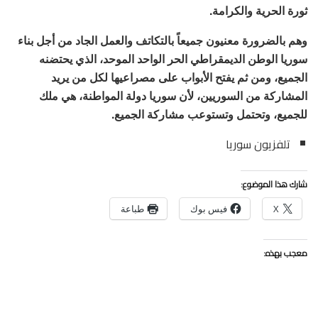
ثورة الحرية والكرامة.
وهم بالضرورة معنيون جميعاً بالتكاتف والعمل الجاد من أجل بناء
سوريا الوطن الديمقراطي الحر الواحد الموحد، الذي يحتضنه
الجميع، ومن ثم يفتح الأبواب على مصراعيها لكل من يريد
المشاركة من السوريين، لأن سوريا دولة المواطنة، هي ملك
للجميع، وتحتمل وتستوعب مشاركة الجميع.
تلفزيون سوريا
شارك هذا الموضوع:
X
فيس بوك
طباعة
معجب بهذه: