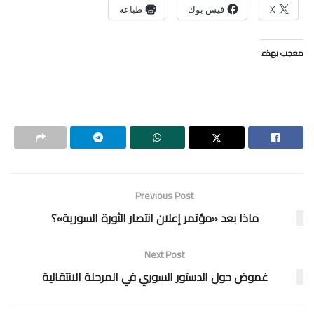
X
فيس بوك
طباعة
معجب بهذه:
Previous Post
ماذا بعد «مؤتمر إعلان انتصار الثورة السورية»؟
Next Post
غموض حول الدستور السوري في المرحلة الانتقالية