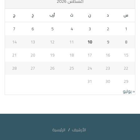
أغسطس 2026
س
د
ن
ث
أرب
خ
ج
7
6
5
4
3
2
1
14
13
12
11
10
9
8
21
20
19
18
17
16
15
28
27
26
25
24
23
22
31
30
29
« يوليو
الأرشيف
الرئيسية