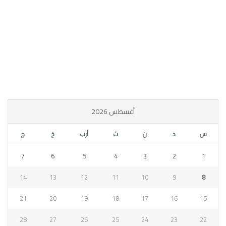
أغسطس 2026
س
د
ن
ث
أرب
خ
ج
7
6
5
4
3
2
1
14
13
12
11
10
9
8
21
20
19
18
17
16
15
28
27
26
25
24
23
22