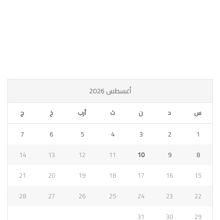
أغسطس 2026
س
د
ن
ث
أرب
خ
ج
7
6
5
4
3
2
1
14
13
12
11
10
9
8
21
20
19
18
17
16
15
28
27
26
25
24
23
22
31
30
29