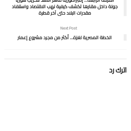
جولة داخل مقارها تكشف كيفية نهب الاقتصاد واستنفاد
مقدرات البلاد حتى آخر قطرة
Next Post
الخطة المصرية لغزة… أكثر من مجرد مشروع إعمار
اترك رد