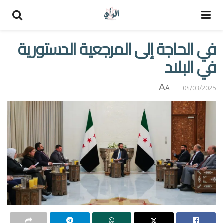
في الحاجة إلى المرجعية الدستورية
في البلاد
A
04/03/2025
A