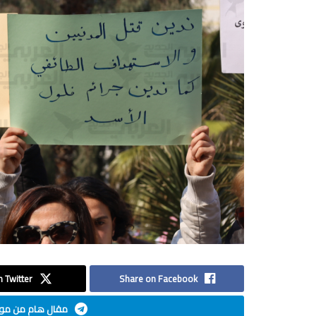
 Twitter
Share on Facebook
مقال هام من موق