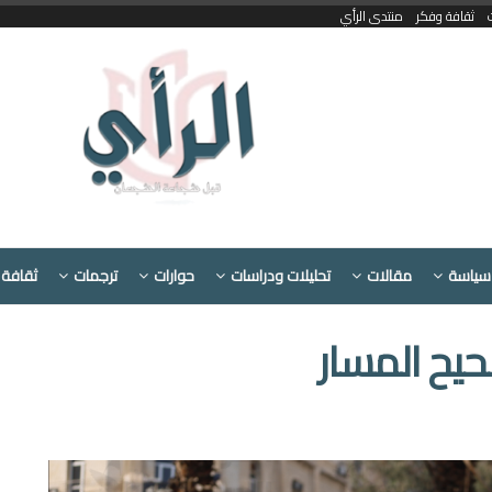
ثقافة وفكر
منتدى الرأي
سياسة
مقالات
تحليلات ودراسات
حوارات
ترجمات
ثقافة 
حيح المسار