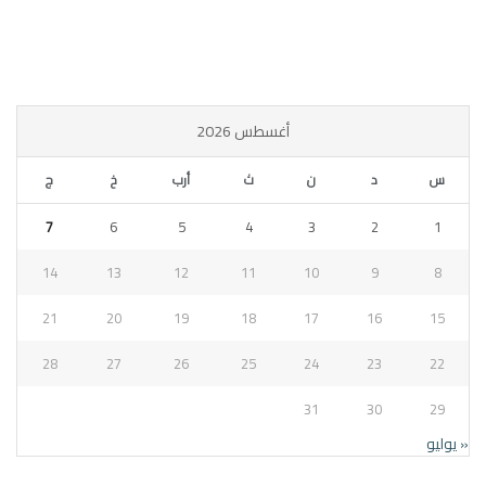
أغسطس 2026
س
د
ن
ث
أرب
خ
ج
7
6
5
4
3
2
1
14
13
12
11
10
9
8
21
20
19
18
17
16
15
28
27
26
25
24
23
22
31
30
29
« يوليو