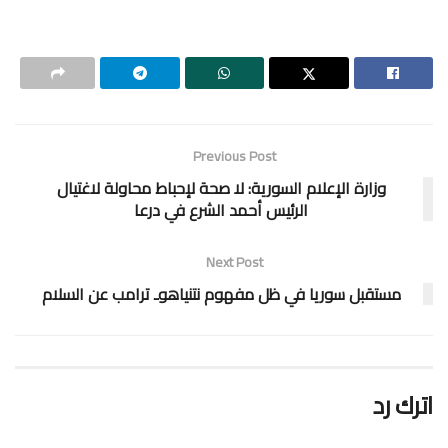
Previous Post
وزارة الإعلام السورية: لا صحة لإحباط محاولة لاغتيال
الرئيس أحمد الشرع في درعا
Next Post
مستقبل سوريا في ظل مفهوم نتنياهوـ ترامب عن السلام
اترك رد