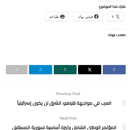
شارك هذا الموضوع:
X
فيس بوك
طباعة
معجب بهذه:
Previous Post
العرب في مواجهة نتنياهو: الشرق لن يكون إسرائيلياً
Next Post
المؤتمر الوطني الشامل ركيزة أساسية لسورية المستقبل