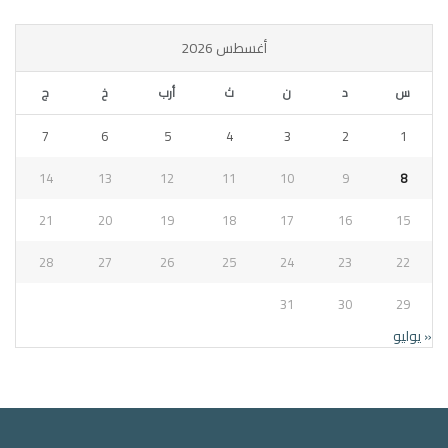
أغسطس 2026
س
د
ن
ث
أرب
خ
ج
7
6
5
4
3
2
1
14
13
12
11
10
9
8
21
20
19
18
17
16
15
28
27
26
25
24
23
22
31
30
29
« يوليو