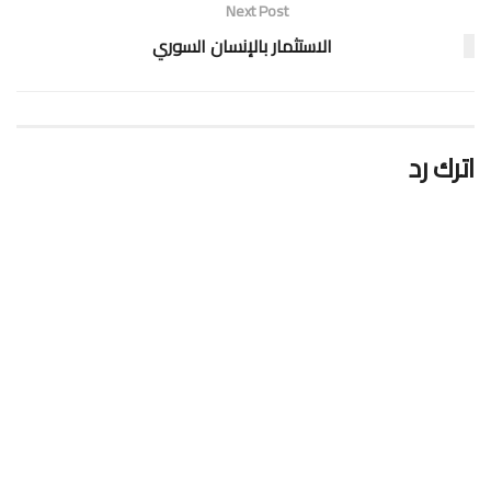
Next Post
الاستثمار بالإنسان السوري
اترك رد