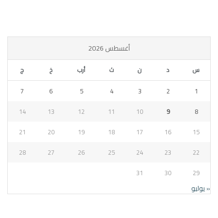
أغسطس 2026
س
د
ن
ث
أرب
خ
ج
7
6
5
4
3
2
1
14
13
12
11
10
9
8
21
20
19
18
17
16
15
28
27
26
25
24
23
22
31
30
29
« يوليو