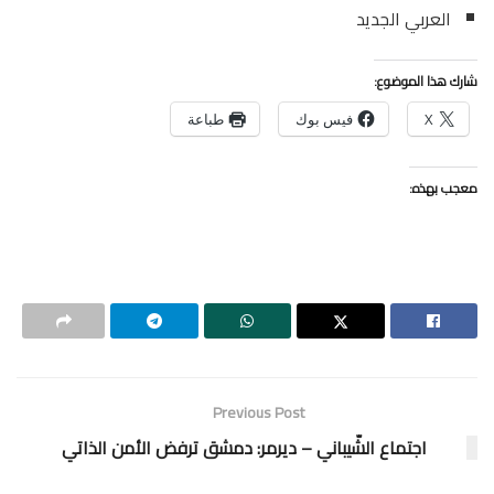
العربي الجديد
شارك هذا الموضوع:
X
فيس بوك
طباعة
معجب بهذه:
Previous Post
اجتماع الشّيباني – ديرمر: دمشق ترفض الأمن الذاتي