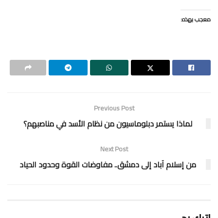
معجب بهذه:
Previous Post
لماذا يستمر دبلوماسيون من نظام الأسد في مناصبهم؟
Next Post
من إسلام آباد إلى دمشق.. مفاوضات القوة وحدود الحياد