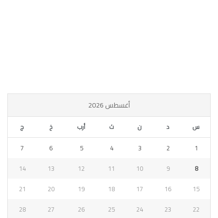
أغسطس 2026
س
د
ن
ث
أرب
خ
ج
7
6
5
4
3
2
1
14
13
12
11
10
9
8
21
20
19
18
17
16
15
28
27
26
25
24
23
22