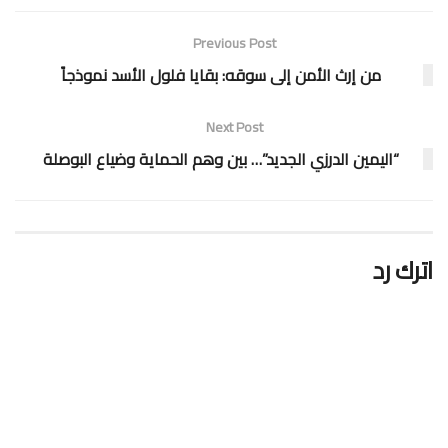
Previous Post
من إرث الأمن إلى سوقه: بقايا فلول الأسد نموذجاً
Next Post
“اليمين الدرزي الجديد”… بين وهم الحماية وضياع البوصلة
اترك رد