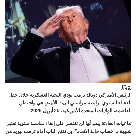
رويترز
الرئيس الأميركي دونالد ترمب يؤدي التحية العسكرية خلال حفل
العشاء السنوي لرابطة مراسلي البيت الأبيض في واشنطن
العاصمة، الولايات المتحدة الأمريكية، 25 أبريل 2026
تداعيات الحادثة يبدو أنها لن تقتصر على إلغاء مناسبة سنوية تعتبر
شبيهة بـ”خطاب حالة الاتحاد”، بل تفتح الباب أمام ترمب ليزيد من