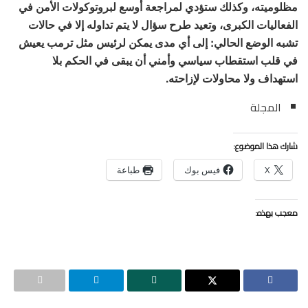
مظلوميته، وكذلك ستؤدي لمراجعة أوسع لبروتوكولات الأمن في
الفعاليات الكبرى، وتعيد طرح سؤال لا يتم تداوله إلا في حالات
تشبه الوضع الحالي: إلى أي مدى يمكن لرئيس مثل ترمب يعيش
في قلب استقطاب سياسي وأمني أن يبقى في الحكم بلا
استهداف ولا محاولات لإزاحته.
المجلة
شارك هذا الموضوع:
X
فيس بوك
طباعة
معجب بهذه: