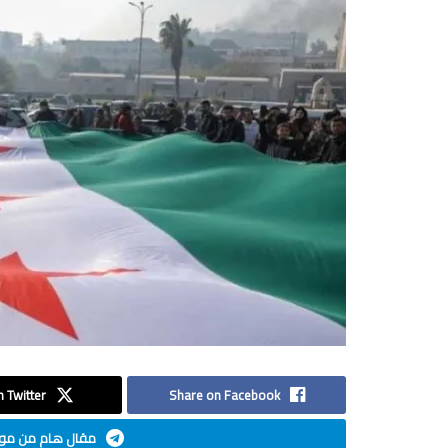
 Twitter
Share on Facebook
مقال هام من موق