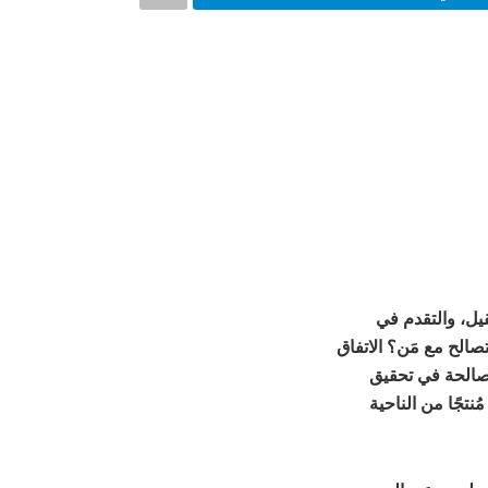
يل، والتقدم في
صالح مع مَن؟ الاتفاق
المصالحة في تحقيق
نتجًا من الناحية