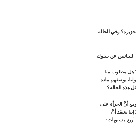
لجزيرة؟ وفي الحالة
اللبنانيين عن سلوك
؟ هل مطلوب منا
ولنا، بوصفهم مادة
ثل هذه الحالة؟
مع أنَّ الجرأة على
ا نعتقد أنَّ
 أربع مستويات: