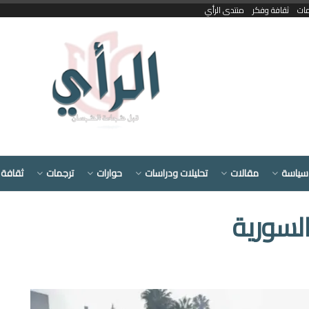
مات
ثقافة وفكر
منتدى الرأي
سياسة
مقالات
تحليلات ودراسات
حوارات
ترجمات
ثقافة 
لسورية