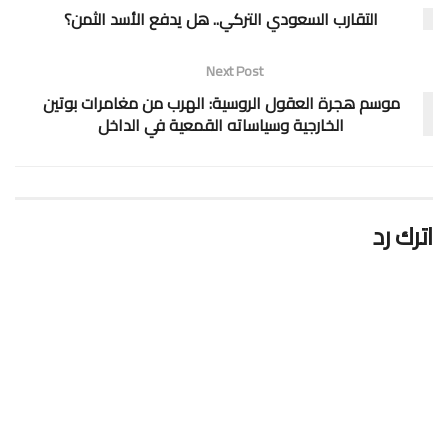
التقارب السعودي التركي.. هل يدفع الأسد الثمن؟
Next Post
موسم هجرة العقول الروسية: الهرب من مغامرات بوتين
الخارجية وسياساته القمعية في الداخل
اترك رد