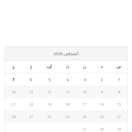
أغسطس 2026
س
د
ن
ث
أرب
خ
ج
7
6
5
4
3
2
1
14
13
12
11
10
9
8
21
20
19
18
17
16
15
28
27
26
25
24
23
22
31
30
29