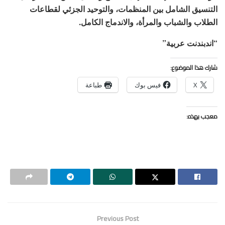
التنسيق الشامل بين المنظمات، والتوحيد الجزئي لقطاعات
الطلاب والشباب والمرأة، والاندماج الكامل.
“اندبندنت عربية”
شارك هذا الموضوع:
X
فيس بوك
طباعة
معجب بهذه:
Previous Post