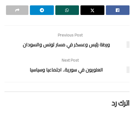
Previous Post
ورطة رئيس وعسكر في مسار تونس والسودان
Next Post
العلويون في سورية.. اجتماعيا وسياسيا
اترك رد