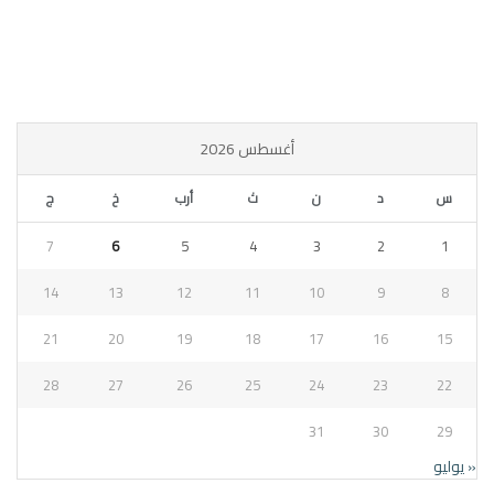
أغسطس 2026
س
د
ن
ث
أرب
خ
ج
7
6
5
4
3
2
1
14
13
12
11
10
9
8
21
20
19
18
17
16
15
28
27
26
25
24
23
22
31
30
29
« يوليو