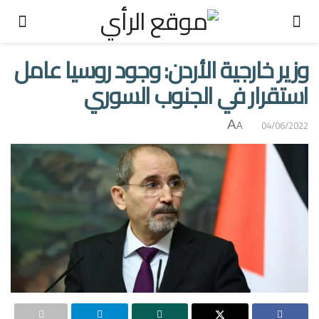
وزير خارجية الأردن: وجود روسيا عامل
استقرار في الجنوب السوري
A
04/06/2022
A