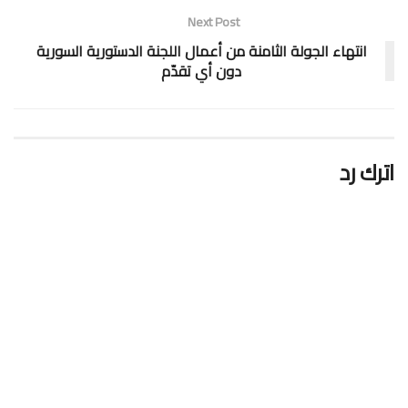
Next Post
انتهاء الجولة الثامنة من أعمال اللجنة الدستورية السورية
دون أي تقدّم
اترك رد