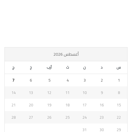
أغسطس 2026
س
د
ن
ث
أرب
خ
ج
7
6
5
4
3
2
1
14
13
12
11
10
9
8
21
20
19
18
17
16
15
28
27
26
25
24
23
22
31
30
29