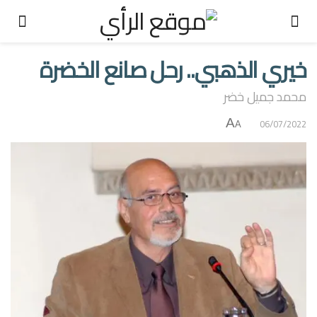
خيري الذهبي.. رحل صانع الخضرة
محمد جميل خضر
A
06/07/2022
A