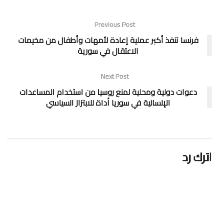
Previous Post
فرنسا تنفذ أكبر عملية إعادة لأمهات وأطفال من مخيمات
الاعتقال في سورية
Next Post
دعوات دولية ومحلية لمنع روسيا من استخدام المساعدات
الإنسانية في سوريا أداة للابتزاز السياسي
اترك رد