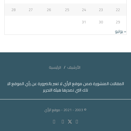
28
27
26
25
24
23
22
31
30
29
« يوليو
الأرشيف
الرئيسية
المقالات المنشورة ضمن موقع الرأي لا تعبر بالضرورة عن رأي الموقع الا
تلك التي تصدرها هيئة التحرير
© 2003 - 2021
- موقع الرأي