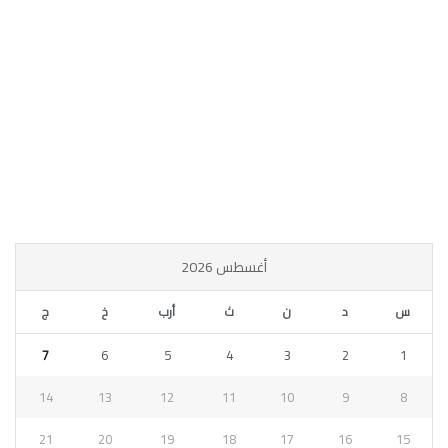
أغسطس 2026
س
د
ن
ث
أرب
خ
ج
7
6
5
4
3
2
1
14
13
12
11
10
9
8
21
20
19
18
17
16
15