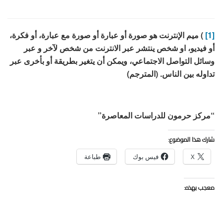
[1]
) ميم الإنترنت هو صورة أو عبارة أو صورة مع عبارة، أو فكرة،
أو فيديو، او شخص ينتشر عبر الانترنت من شخص لآخر و عبر
وسائل التواصل الاجتماعي، ويمكن أن يتغير بطريقة أو بأخرى عبر
تداوله بين الناس. (المترجم)
“مركز حرمون للدراسات المعاصرة”
شارك هذا الموضوع:
X
فيس بوك
طباعة
معجب بهذه: