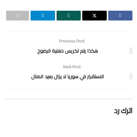
Previous Post
هكذا يتم تكريس ذهنية الرضوخ
Next Post
الاستقرار في سوريا لا يزال بعيد المنال
اترك رد