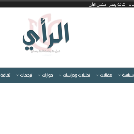
مات
ثقافة وفكر
منتدى الرأي
سياسة
مقالات
تحليلات ودراسات
حوارات
ترجمات
ثقافة 