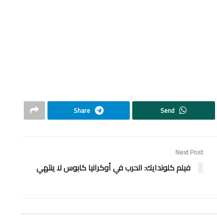
Share
Send
Next Post
فيلم كلوندايك: الحرب في أوكرانيا كابوس لا ينتهي