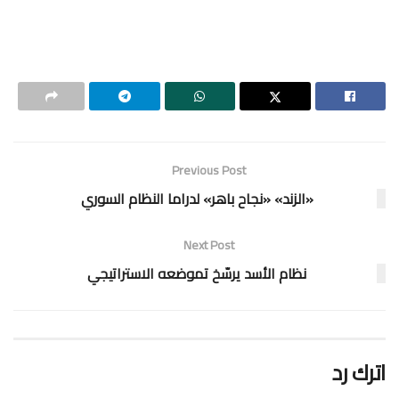
Previous Post
«الزند» «نجاح باهر» لدراما النظام السوري
Next Post
نظام الأسد يرسّخ تموضعه الاستراتيجي
اترك رد