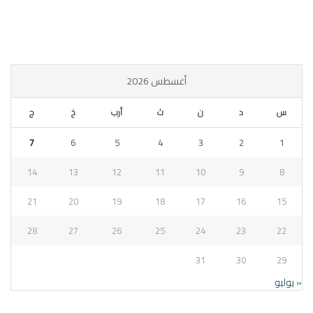
أغسطس 2026
س
د
ن
ث
أرب
خ
ج
7
6
5
4
3
2
1
14
13
12
11
10
9
8
21
20
19
18
17
16
15
28
27
26
25
24
23
22
31
30
29
« يوليو