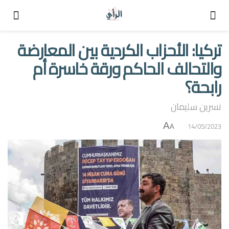
تركيا: الأحزاب الكردية بين المعارضة
والتحالف الحاكم ورقة خاسرة أم
رابحة؟
نسرين سليمان
A
14/05/2023
A