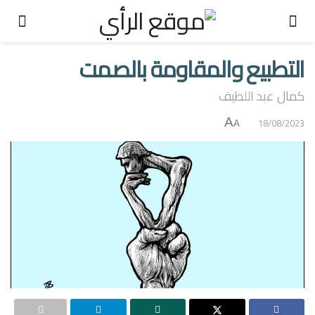
التطبيع والمقاومة بالصمت
كمال عبد اللطيف
A
18/08/2023
A