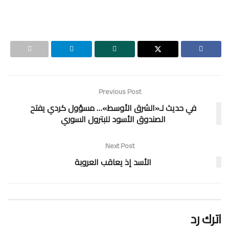
Previous Post
في حديث لـ«الشرق الأوسط»… مسؤول كردي يفتح
الصندوق الأسود للبترول السوري
Next Post
الأسد إذ يعاقب العروبة
اترك رد