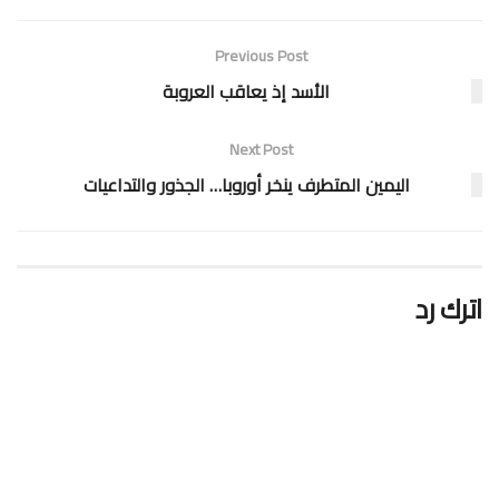
Previous Post
الأسد إذ يعاقب العروبة
Next Post
اليمين المتطرف ينخر أوروبا… الجذور والتداعيات
اترك رد