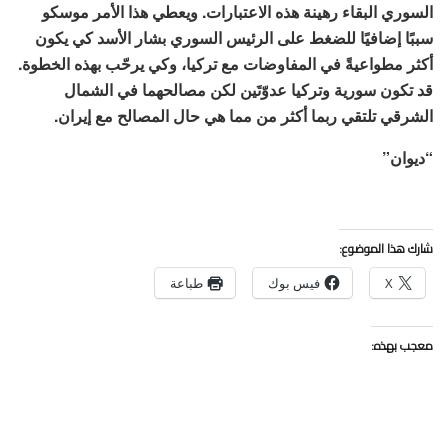
السوري البقاء رهينة هذه الاعتبارات. ويعطي هذا الأمر موسكو
سببًا إضافيًا للضغط على الرئيس السوري بشار الأسد كي يكون
أكثر مطواعيةً في المفاوضات مع تركيا، وكي يرحّب بهذه الخطوة.
قد تكون سورية وتركيا عدوّتَين لكن مصالحهما في الشمال
الشرقي تلتقي ربما أكثر من مما هي حال المصالح مع إيران.
“ديوان”
شارك هذا الموضوع:
X
فيس بوك
طباعة
معجب بهذه: