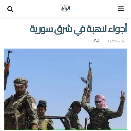
أجواء لاهبة في شرق سورية
A
12/09/2023
A