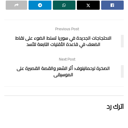
Previous Post
الاحتجاجات الجديدة في سوريا تسلط الضوء على نقاط
الضعف في قاعدة الأقليات التابعة للأسد
Next Post
الصخرة لرحمانينوف: أثر الشعر والقصة القصيرة على
الموسيقى
اترك رد