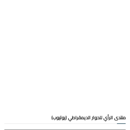
منتدى الرأي للحوار الديمقراطي (يوتيوب)