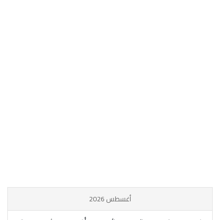
أغسطس 2026