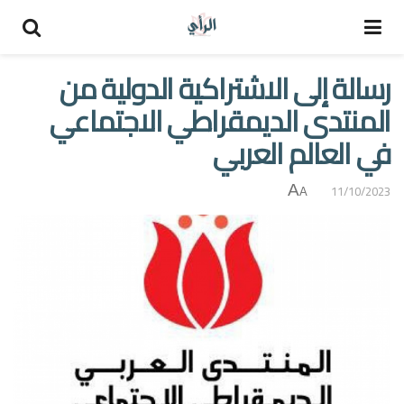
رسالة إلى الاشتراكية الدولية من
المنتدى الديمقراطي الاجتماعي
في العالم العربي
A
11/10/2023
A