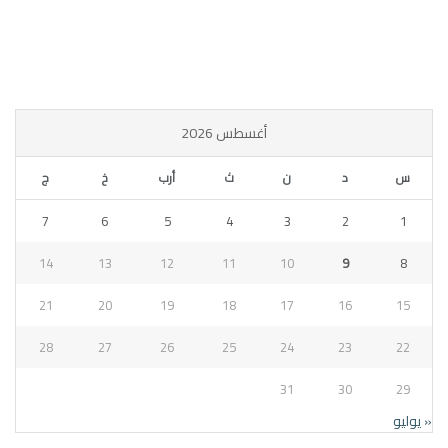
أغسطس 2026
س
د
ن
ث
أرب
خ
ج
7
6
5
4
3
2
1
14
13
12
11
10
9
8
21
20
19
18
17
16
15
28
27
26
25
24
23
22
31
30
29
« يوليو