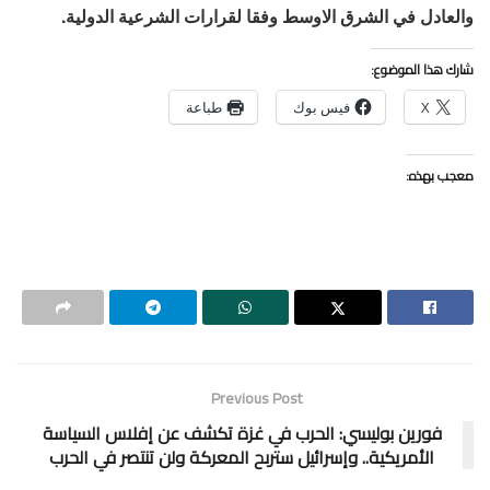
والعادل في الشرق الاوسط وفقا لقرارات الشرعية الدولية.
شارك هذا الموضوع:
X
فيس بوك
طباعة
معجب بهذه:
Previous Post
فورين بوليسي: الحرب في غزة تكشف عن إفلاس السياسة
الأمريكية.. وإسرائيل ستربح المعركة ولن تنتصر في الحرب