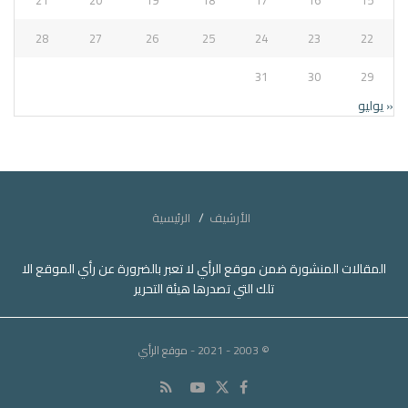
28
27
26
25
24
23
22
31
30
29
« يوليو
الأرشيف
الرئيسية
المقالات المنشورة ضمن موقع الرأي لا تعبر بالضرورة عن رأي الموقع الا
تلك التي تصدرها هيئة التحرير
© 2003 - 2021
- موقع الرأي