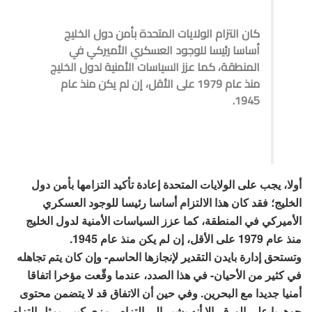
كان التزام الولايات المتحدة بأمن دول الخليج
أساسا رئيسا للوجود العسكري الأميركي في
المنطقة، كما عزز السياسات الأمنية لدول الخليج
منذ عام 1979 على الأقل، إن لم يكن منذ عام
1945.
أولا، يجب على الولايات المتحدة إعادة تأكيد التزامها بأمن دول
الخليج؛ فقد كان هذا الالتزام أساسا رئيسا للوجود العسكري
الأميركي في المنطقة، كما عزز السياسات الأمنية لدول الخليج
منذ عام 1979 على الأقل، إن لم يكن منذ عام 1945.
وتستحق إدارة بايدن التقدير لإنجازها الحاسم- وإن كان يتم تجاهله
في كثير من الأحيان- في هذا الصدد، عندما وقّعت مؤخرا اتفاقا
أمنيا جديدا مع البحرين. وفي حين أن الاتفاق قد لا يتضمن محتوى
جوهريا على الورق، إلا أنه يشير إلى التزام رمزي كبير، يمثل التزام