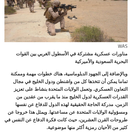
WAS
مناورات عسكرية مشتركة في الأسطول الغربي بين القوات
البحرية السعودية والأميركية
وبالإضافة إلى الجهود الدبلوماسية، هناك خطوات مهمة وممكنة
تماما يمكن أن تتخذها كل من واشنطن ودول الخليج في مجال
التعاون العسكري. وتعمل الولايات المتحدة بنشاط على تعزيز
القدرات العسكرية لدول الخليج منذ ما يقرب من عقدين من
الزمن، مدركة الحاجة الحقيقية لهذه الدول للدفاع عن نفسها
ومسؤولية الولايات المتحدة عن مساعدتها. ويمثل هذا خروجا عن
طروحات القرن العشرين، حيث كانت فكرة الدفاع عن النفس في
كثير من الأحيان رمزية أكثر منها موضوعية.