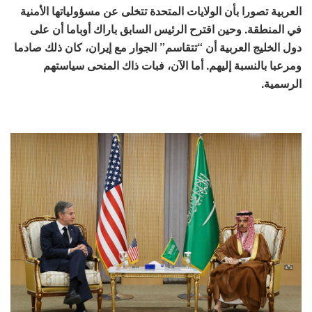
العربية تصورا بأن الولايات المتحدة تتخلى عن مسؤولياتها الأمنية
في المنطقة. وحين اقترح الرئيس السابق باراك أوباما أن على
دول الخليج العربية أن “تتقاسم” الجوار مع إيران، كان ذلك صادما
ومرعبا بالنسبة إليهم. أما الآن، فبات ذاك المنحى سياستهم
الرسمية.