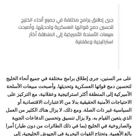
جرى إطلاق برامج مختلفة في جميع أنحاء الخليج
لتحسين دمج قواتها العسكرية وتحديثها. وأصبحت
مبيعات الأسلحة الأميركية إلى المنطقة أكثر
استراتيجية وعقلانية
على مر السنين، جرى إطلاق برامج مختلفة في جميع أنحاء الخليج
لتحسين دمج قواتها العسكرية وتحديثها. وأصبحت مبيعات الأسلحة
الأميركية إلى المنطقة أكثر استراتيجية وعقلانية، مع التركيز على
الاحتياجات الأمنية الحقيقية بدلا من الاعتبارات الاقتصادية أو
السياسية غير ذات الصلة. ومع ذلك، لا يزال هناك الكثير من العمل
الذي يتعين القيام به. ولا يزال تنسيق وتحسين الدفاعات الجوية
والصاروخية في الخليج (بما في ذلك الطائرات من دون طيار) أمرا
بالغ الأهمية. وتحتاج القوات البحرية في الجيوش الخليجية، إلى