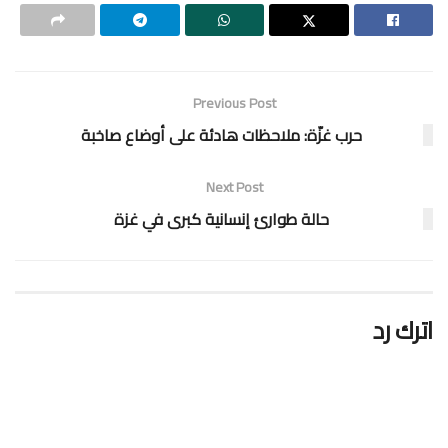
Previous Post
حرب غزّة: ملاحظات هادئة على أوضاع صاخبة
Next Post
حالة طوارئ إنسانية كبرى في غزة
اترك رد