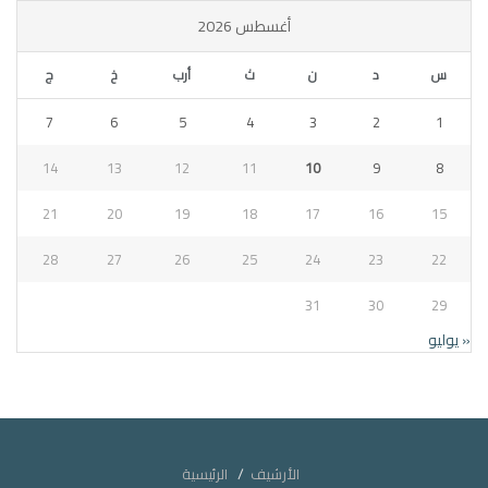
أغسطس 2026
س
د
ن
ث
أرب
خ
ج
7
6
5
4
3
2
1
14
13
12
11
10
9
8
21
20
19
18
17
16
15
28
27
26
25
24
23
22
31
30
29
« يوليو
الأرشيف
الرئيسية