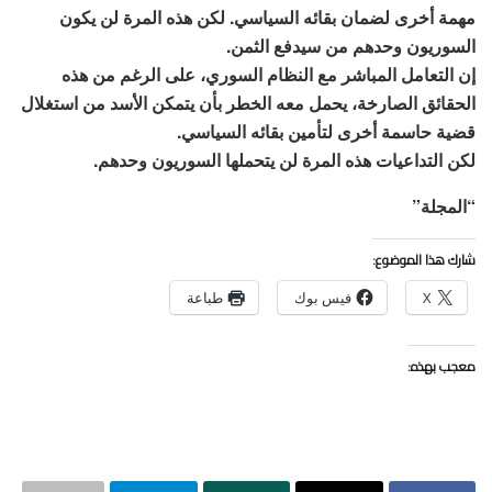
مهمة أخرى لضمان بقائه السياسي. لكن هذه المرة لن يكون
السوريون وحدهم من سيدفع الثمن.
إن التعامل المباشر مع النظام السوري، على الرغم من هذه
الحقائق الصارخة، يحمل معه الخطر بأن يتمكن الأسد من استغلال
قضية حاسمة أخرى لتأمين بقائه السياسي.
لكن التداعيات هذه المرة لن يتحملها السوريون وحدهم.
“المجلة”
شارك هذا الموضوع:
X
فيس بوك
طباعة
معجب بهذه: