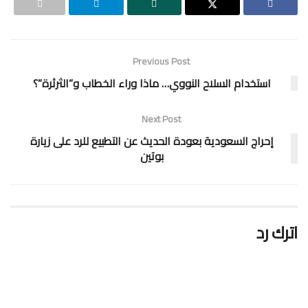
Previous Post
استخدام السلاح النووي… ماذا وراء الخطاب و”الثرثرة”؟
Next Post
إحراج السعودية بعودة الحديث عن التطبيع للرد على زيارة
بوتين
اترك رد