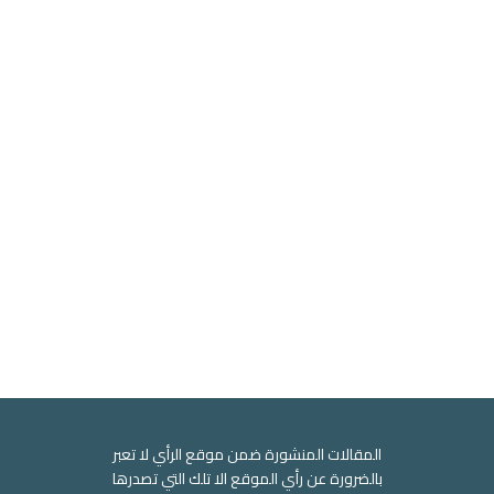
المقالات المنشورة ضمن موقع الرأي لا تعبر
بالضرورة عن رأي الموقع الا تلك التي تصدرها