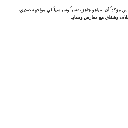
 مؤكداً أن نتنياهو جاهز نفسياً وسياسياً في مواجهة صديق،
لاف وشقاق مع معارض ومعادٍ.