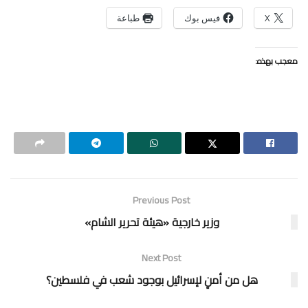
X
فيس بوك
طباعة
معجب بهذه:
Previous Post
وزير خارجية «هيئة تحرير الشام»
Next Post
هل من أمنٍ لإسرائيل بوجود شعب في فلسطين؟