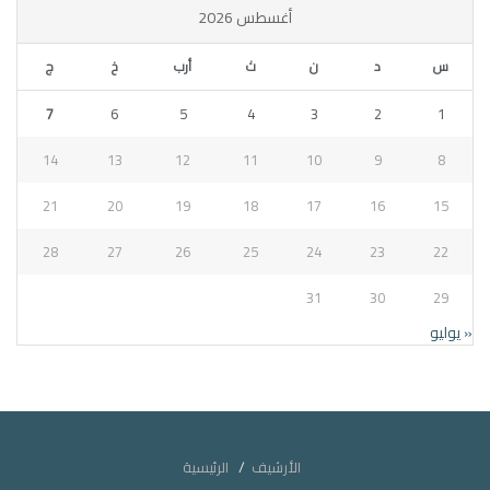
أغسطس 2026
س
د
ن
ث
أرب
خ
ج
7
6
5
4
3
2
1
14
13
12
11
10
9
8
21
20
19
18
17
16
15
28
27
26
25
24
23
22
31
30
29
« يوليو
الأرشيف
الرئيسية