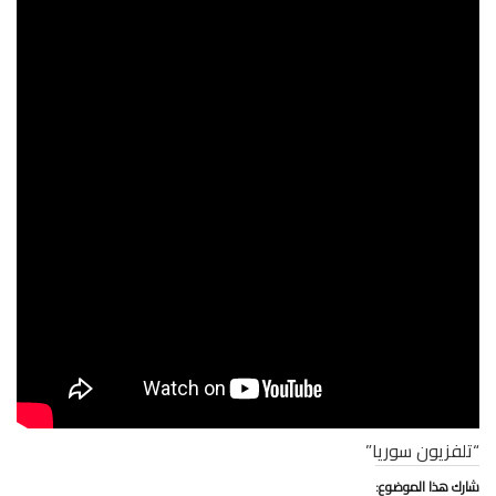
“تلفزيون سوريا”
شارك هذا الموضوع: