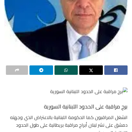
برج مراقبة على الحدود اللبنانية السورية
انشغل المراقبون كما الحكومة اللبنانية بالاعتراض الذي وجهته
دمشق على نشر لبنان أبراج مراقبة بريطانية على طول الحدود