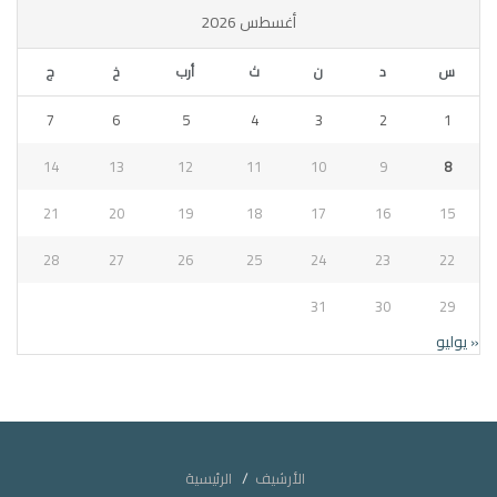
أغسطس 2026
س
د
ن
ث
أرب
خ
ج
7
6
5
4
3
2
1
14
13
12
11
10
9
8
21
20
19
18
17
16
15
28
27
26
25
24
23
22
31
30
29
« يوليو
الأرشيف
الرئيسية