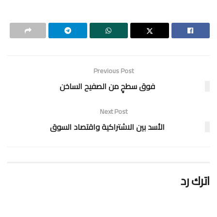
Previous Post
فوق سطحٍ من الصفيح الساخن
Next Post
الأسد بين الاشتراكية واقتصاد السوق
اترك رد