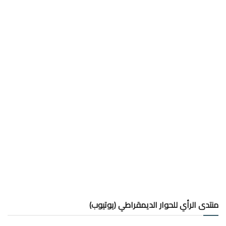
منتدى الرأي للحوار الديمقراطي (يوتيوب)