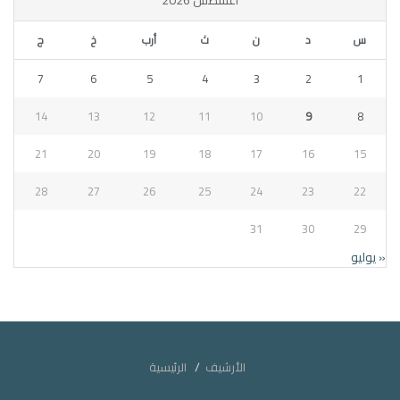
س
د
ن
ث
أرب
خ
ج
7
6
5
4
3
2
1
14
13
12
11
10
9
8
21
20
19
18
17
16
15
28
27
26
25
24
23
22
31
30
29
« يوليو
الأرشيف
الرئيسية