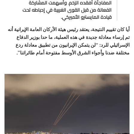
المفاجأة أفقده الزخم. وأسهمت المشاركة
الفعالة من قبل القوى الغربية في إحباطه تحت
قيادة المايسترو الأميركي.
أيا كان تقييم النتيجة، يعتقد رئيس هيئة الأركان العامة الإيرانية أنه
تم إرساء معادلة جديدة في هذه العملية، ما حدا بوزير الدفاع
الإسرائيلي للرد: “لن يتمكن الإيرانيون من تطبيق معادلة ردع
مختلفة ضدنا وأجواء الشرق الأوسط مفتوحة أمام طائراتنا”.