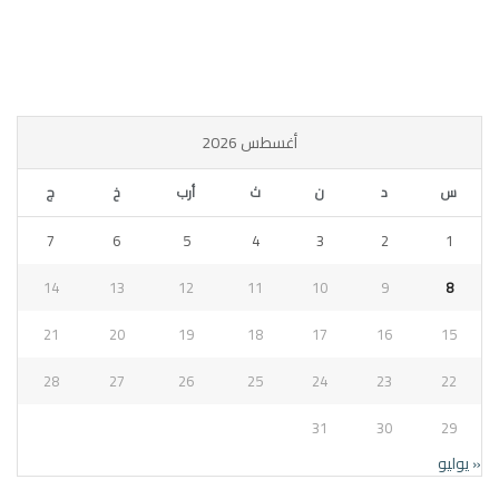
أغسطس 2026
س
د
ن
ث
أرب
خ
ج
7
6
5
4
3
2
1
14
13
12
11
10
9
8
21
20
19
18
17
16
15
28
27
26
25
24
23
22
31
30
29
« يوليو