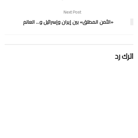
Next Post
«الأمن المطلق» بين إيران وإسرائيل و… العالم
اترك رد