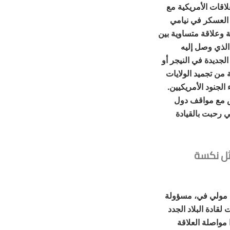
اقات الأمريكية مع
 العسكر في نيامي
 وعلاقة متساوية بين
لذي وصل إليه
لجديدة في النيجر أو
من تجميد الولايات
جنود الأمريكيين.
قض مع مواقف دول
ي رحبت بالقيادة
مثل نكسة
ت مولي في، مسؤولة
لقادة البلاد الجدد
مواصلة العلاقة