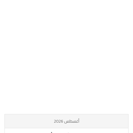
أغسطس 2026