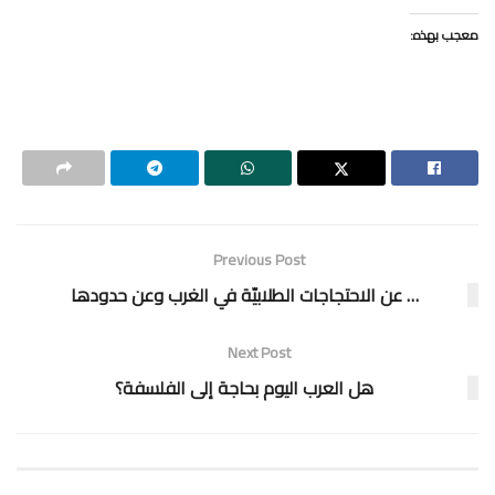
معجب بهذه:
Previous Post
… عن الاحتجاجات الطلابيّة في الغرب وعن حدودها
Next Post
هل العرب اليوم بحاجة إلى الفلسفة؟